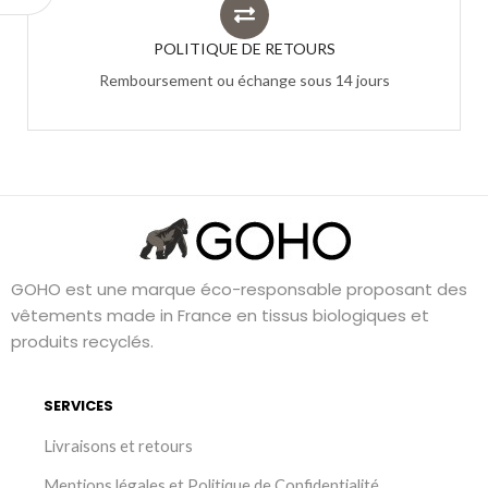
POLITIQUE DE RETOURS
Remboursement ou échange sous 14 jours
GOHO est une marque éco-responsable proposant des
vêtements made in France en tissus biologiques et
produits recyclés.
SERVICES
Livraisons et retours
Mentions légales et Politique de Confidentialité