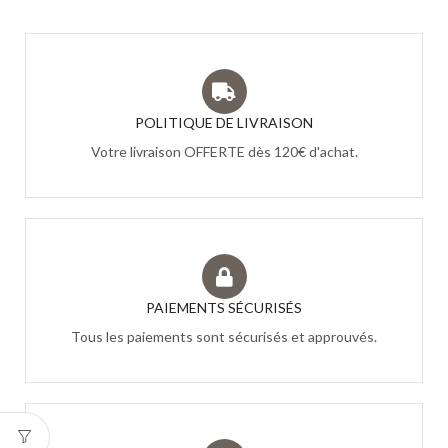
POLITIQUE DE LIVRAISON
Votre livraison OFFERTE dès 120€ d'achat.
PAIEMENTS SÉCURISÉS
Tous les paiements sont sécurisés et approuvés.