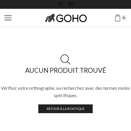
0
AUCUN PRODUIT TROUVÉ
Vérifiez votre orthographe, ou recherchez avec des termes moins
spécifiques.
RETOUR À LA BOUTIQUE