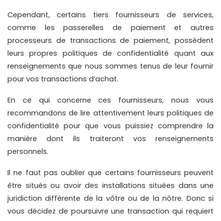
Cependant, certains tiers fournisseurs de services, 
comme les passerelles de paiement et autres 
processeurs de transactions de paiement, possèdent 
leurs propres politiques de confidentialité quant aux 
renseignements que nous sommes tenus de leur fournir 
pour vos transactions d’achat.
En ce qui concerne ces fournisseurs, nous vous 
recommandons de lire attentivement leurs politiques de 
confidentialité pour que vous puissiez comprendre la 
manière dont ils traiteront vos renseignements 
personnels.
Il ne faut pas oublier que certains fournisseurs peuvent 
être situés ou avoir des installations situées dans une 
juridiction différente de la vôtre ou de la nôtre. Donc si 
vous décidez de poursuivre une transaction qui requiert 