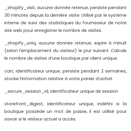
_shopify_visit, aucune donnée retenue, persiste pendant 
30 minutes depuis la dernière visite. Utilisé par le système 
interne de suivi des statistiques du fournisseur de notre 
site web pour enregistrer le nombre de visites.
_shopify_uniq, aucune donnée retenue, expire à minuit 
(selon l’emplacement du visiteur) le jour suivant. Calcule 
le nombre de visites d’une boutique par client unique.
cart, identificateur unique, persiste pendant 2 semaines, 
stocke l’information relative à votre panier d’achat.
_secure_session_id, identificateur unique de session
storefront_digest, identificateur unique, indéfini si la 
boutique possède un mot de passe, il est utilisé pour 
savoir si le visiteur actuel a accès.