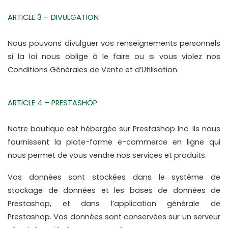
ARTICLE 3 – DIVULGATION
Nous pouvons divulguer vos renseignements personnels 
si la loi nous oblige à le faire ou si vous violez nos 
Conditions Générales de Vente et d’Utilisation.
ARTICLE 4 – PRESTASHOP
Notre boutique est hébergée sur Prestashop Inc. Ils nous 
fournissent la plate-forme e-commerce en ligne qui 
nous permet de vous vendre nos services et produits.
Vos données sont stockées dans le système de 
stockage de données et les bases de données de 
Prestashop, et dans l’application générale de 
Prestashop. Vos données sont conservées sur un serveur 