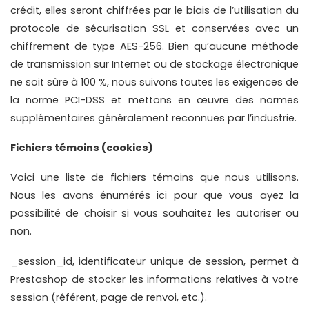
crédit, elles seront chiffrées par le biais de l’utilisation du 
protocole de sécurisation SSL et conservées avec un 
chiffrement de type AES-256. Bien qu’aucune méthode 
de transmission sur Internet ou de stockage électronique 
ne soit sûre à 100 %, nous suivons toutes les exigences de 
la norme PCI-DSS et mettons en œuvre des normes 
supplémentaires généralement reconnues par l’industrie.
Fichiers témoins (cookies)
Voici une liste de fichiers témoins que nous utilisons. 
Nous les avons énumérés ici pour que vous ayez la 
possibilité de choisir si vous souhaitez les autoriser ou 
non.
_session_id, identificateur unique de session, permet à 
Prestashop de stocker les informations relatives à votre 
session (référent, page de renvoi, etc.).