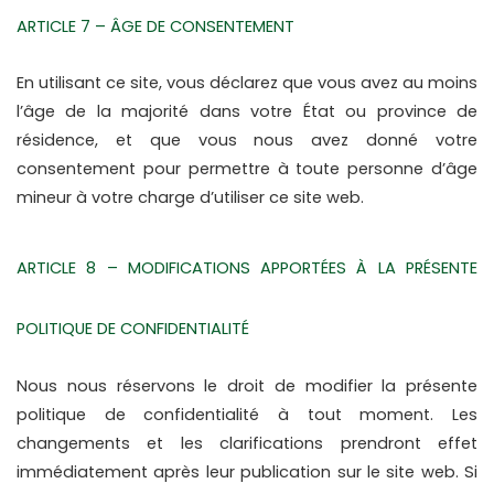
ARTICLE 7 – ÂGE DE CONSENTEMENT
En utilisant ce site, vous déclarez que vous avez au moins 
l’âge de la majorité dans votre État ou province de 
résidence, et que vous nous avez donné votre 
consentement pour permettre à toute personne d’âge 
mineur à votre charge d’utiliser ce site web.
ARTICLE 8 – MODIFICATIONS APPORTÉES À LA PRÉSENTE 
POLITIQUE DE CONFIDENTIALITÉ
Nous nous réservons le droit de modifier la présente 
politique de confidentialité à tout moment. Les 
changements et les clarifications prendront effet 
immédiatement après leur publication sur le site web. Si 