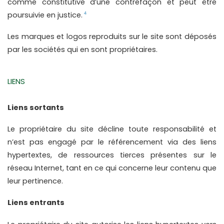
comme constitutive d’une contrefaçon et peut être 
poursuivie en justice.
4
Les marques et logos reproduits sur le site sont déposés 
par les sociétés qui en sont propriétaires.
LIENS
Liens sortants
Le propriétaire du site décline toute responsabilité et 
n’est pas engagé par le référencement via des liens 
hypertextes, de ressources tierces présentes sur le 
réseau Internet, tant en ce qui concerne leur contenu que 
leur pertinence.
Liens entrants