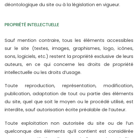
déontologique du site ou à la législation en vigueur.
PROPRIÉTÉ INTELLECTUELLE
Sauf mention contraire, tous les éléments accessibles 
sur le site (textes, images, graphismes, logo, icônes, 
sons, logiciels, etc.) restent la propriété exclusive de leurs 
auteurs, en ce qui concerne les droits de propriété 
intellectuelle ou les droits d’usage.
Toute reproduction, représentation, modification, 
publication, adaptation de tout ou partie des éléments 
du site, quel que soit le moyen ou le procédé utilisé, est 
interdite, sauf autorisation écrite préalable de l’auteur.
Toute exploitation non autorisée du site ou de l’un 
quelconque des éléments qu’il contient est considérée 