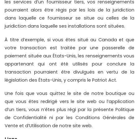
les services d’un fournisseur tiers, vos renseignements 
pourraient alors être régis par les lois de la juridiction 
dans laquelle ce fournisseur se situe ou celles de la 
juridiction dans laquelle ses installations sont situées.
À titre d’exemple, si vous êtes situé au Canada et que 
votre transaction est traitée par une passerelle de 
paiement située aux États-Unis, les renseignements vous 
appartenant qui ont été utilisés pour conclure la 
transaction pourraient être divulgués en vertu de la 
législation des États-Unis, y compris le Patriot Act.
Une fois que vous quittez le site de notre boutique ou 
que vous êtes redirigé vers le site web ou l’application 
d’un tiers, vous n’êtes plus régi par la présente Politique 
de Confidentialité ni par les Conditions Générales de 
Vente et d’Utilisation de notre site web.