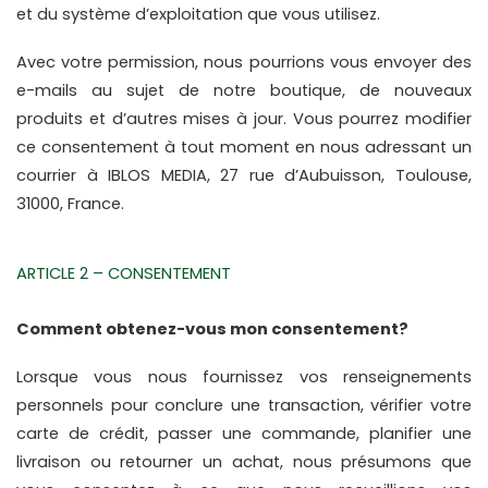
et du système d’exploitation que vous utilisez.
Avec votre permission, nous pourrions vous envoyer des 
e-mails au sujet de notre boutique, de nouveaux 
produits et d’autres mises à jour. Vous pourrez modifier 
ce consentement à tout moment en nous adressant un 
courrier à IBLOS MEDIA, 27 rue d’Aubuisson, Toulouse, 
31000, France.
ARTICLE 2 – CONSENTEMENT
Comment obtenez-vous mon consentement?
Lorsque vous nous fournissez vos renseignements 
personnels pour conclure une transaction, vérifier votre 
carte de crédit, passer une commande, planifier une 
livraison ou retourner un achat, nous présumons que 