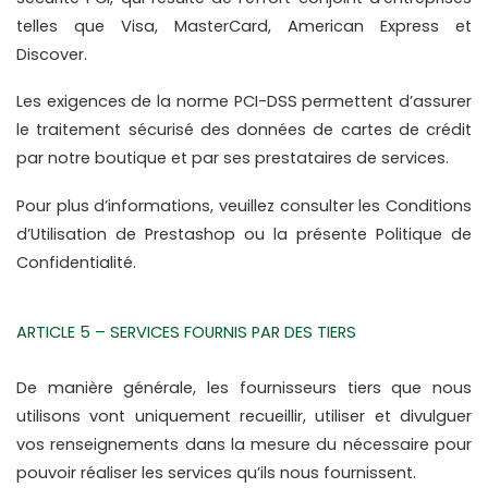
telles que Visa, MasterCard, American Express et 
Discover.
Les exigences de la norme PCI-DSS permettent d’assurer 
le traitement sécurisé des données de cartes de crédit 
par notre boutique et par ses prestataires de services.
Pour plus d’informations, veuillez consulter les Conditions 
d’Utilisation de Prestashop ou la présente Politique de 
Confidentialité.
ARTICLE 5 – SERVICES FOURNIS PAR DES TIERS
De manière générale, les fournisseurs tiers que nous 
utilisons vont uniquement recueillir, utiliser et divulguer 
vos renseignements dans la mesure du nécessaire pour 
pouvoir réaliser les services qu’ils nous fournissent.