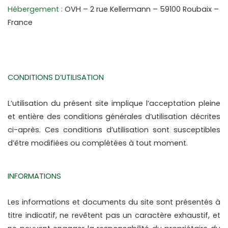
Hébergement :
 OVH – 2 rue Kellermann – 59100 Roubaix – 
France
CONDITIONS D’UTILISATION
L’utilisation du présent site implique l’acceptation pleine 
et entière des conditions générales d’utilisation décrites 
ci-après. Ces conditions d’utilisation sont susceptibles 
d’être modifiées ou complétées à tout moment.
INFORMATIONS
Les informations et documents du site sont présentés à 
titre indicatif, ne revêtent pas un caractère exhaustif, et 