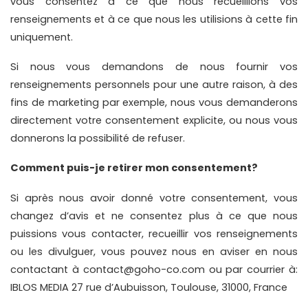
vous consentez à ce que nous recueillions vos 
renseignements et à ce que nous les utilisions à cette fin 
uniquement.
Si nous vous demandons de nous fournir vos 
renseignements personnels pour une autre raison, à des 
fins de marketing par exemple, nous vous demanderons 
directement votre consentement explicite, ou nous vous 
donnerons la possibilité de refuser.
Comment puis-je retirer mon consentement?
Si après nous avoir donné votre consentement, vous 
changez d’avis et ne consentez plus à ce que nous 
puissions vous contacter, recueillir vos renseignements 
ou les divulguer, vous pouvez nous en aviser en nous 
contactant à contact@goho-co.com ou par courrier à: 
IBLOS MEDIA 27 rue d’Aubuisson, Toulouse, 31000, France