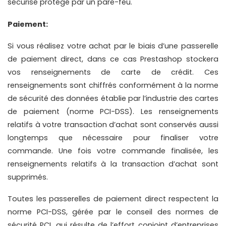
sécurisé protégé par un pare-feu.
Paiement:
Si vous réalisez votre achat par le biais d’une passerelle 
de paiement direct, dans ce cas Prestashop stockera 
vos renseignements de carte de crédit. Ces 
renseignements sont chiffrés conformément à la norme 
de sécurité des données établie par l’industrie des cartes 
de paiement (norme PCI-DSS). Les renseignements 
relatifs à votre transaction d’achat sont conservés aussi 
longtemps que nécessaire pour finaliser votre 
commande. Une fois votre commande finalisée, les 
renseignements relatifs à la transaction d’achat sont 
supprimés.
Toutes les passerelles de paiement direct respectent la 
norme PCI-DSS, gérée par le conseil des normes de 
sécurité PCI, qui résulte de l’effort conjoint d’entreprises 