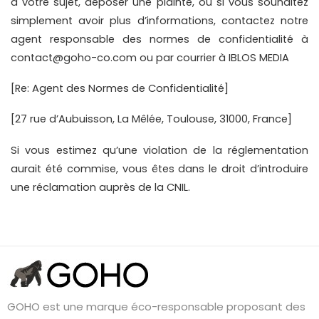
à votre sujet, déposer une plainte, ou si vous souhaitez 
simplement avoir plus d’informations, contactez notre 
agent responsable des normes de confidentialité à 
contact@goho-co.com ou par courrier à IBLOS MEDIA
[Re: Agent des Normes de Confidentialité]
[27 rue d’Aubuisson, La Mêlée, Toulouse, 31000, France]
Si vous estimez qu’une violation de la réglementation 
aurait été commise, vous êtes dans le droit d’introduire 
une réclamation auprès de la CNIL.
GOHO est une marque éco-responsable proposant des