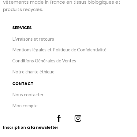
vêtements made in France en tissus biologiques et
produits recyclés.
SERVICES
Livraisons et retours
Mentions légales et Politique de Confidentialité
Conditions Générales de Ventes
Notre charte éthique
CONTACT
Nous contacter
Mon compte
Inscription à la newsletter