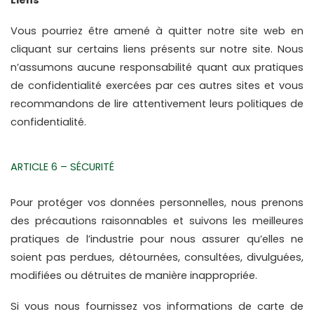
Liens
Vous pourriez être amené à quitter notre site web en 
cliquant sur certains liens présents sur notre site. Nous 
n’assumons aucune responsabilité quant aux pratiques 
de confidentialité exercées par ces autres sites et vous 
recommandons de lire attentivement leurs politiques de 
confidentialité.
ARTICLE 6 – SÉCURITÉ
Pour protéger vos données personnelles, nous prenons 
des précautions raisonnables et suivons les meilleures 
pratiques de l’industrie pour nous assurer qu’elles ne 
soient pas perdues, détournées, consultées, divulguées, 
modifiées ou détruites de manière inappropriée.
Si vous nous fournissez vos informations de carte de 