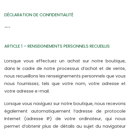
DÉCLARATION DE CONFIDENTIALITÉ
—-
ARTICLE 1 – RENSEIGNEMENTS PERSONNELS RECUEILLIS
Lorsque vous effectuez un achat sur notre boutique, 
dans le cadre de notre processus d’achat et de vente, 
nous recueillons les renseignements personnels que vous 
nous fournissez, tels que votre nom, votre adresse et 
votre adresse e-mail.
Lorsque vous naviguez sur notre boutique, nous recevons 
également automatiquement l’adresse de protocole 
Internet (adresse IP) de votre ordinateur, qui nous 
permet d’obtenir plus de détails au sujet du navigateur 