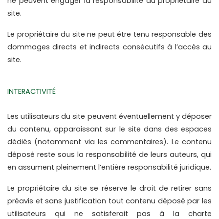
ne peuvent engager la responsabilité du propriétaire du 
site.
Le propriétaire du site ne peut être tenu responsable des 
dommages directs et indirects consécutifs à l’accès au 
site.
INTERACTIVITÉ
Les utilisateurs du site peuvent éventuellement y déposer 
du contenu, apparaissant sur le site dans des espaces 
dédiés (notamment via les commentaires). Le contenu 
déposé reste sous la responsabilité de leurs auteurs, qui 
en assument pleinement l’entière responsabilité juridique.
Le propriétaire du site se réserve le droit de retirer sans 
préavis et sans justification tout contenu déposé par les 
utilisateurs qui ne satisferait pas à la charte 