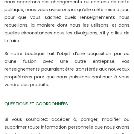
nous apportons des changements au contenu de cette 
politique, nous vous aviserons ici qu’elle a été mise à jour, 
pour que vous sachiez quels renseignements nous 
recueillons, la manière dont nous les utilisons, et dans 
quelles circonstances nous les divulguons, s’il y a lieu de 
le faire.
Si notre boutique fait l’objet d’une acquisition par ou 
d’une fusion avec une autre entreprise, vos 
renseignements pourraient être transférés aux nouveaux 
propriétaires pour que nous puissions continuer à vous 
vendre des produits.
QUESTIONS ET COORDONNÉES
Si vous souhaitez: accéder à, corriger, modifier ou 
supprimer toute information personnelle que nous avons 