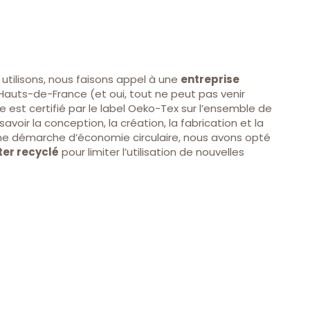
utilisons, nous faisons appel à une
entreprise
Hauts-de-France (et oui, tout ne peut pas venir
e est certifié par le label Oeko-Tex sur l’ensemble de
avoir la conception, la création, la fabrication et la
une démarche d’économie circulaire, nous avons opté
ter recyclé
pour limiter l’utilisation de nouvelles