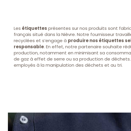
Les
étiquettes
présentes sur nos produits sont fabri
français situé dans la Nièvre. Notre fournisseur travail
recyclées et s’engage à
produire nos étiquettes s
responsable
. En effet, notre partenaire souhaite réd
production, notamment en minimisant sa consommati
de gaz à effet de serre ou sa production de déchets.
employés à la manipulation des déchets et au tri.