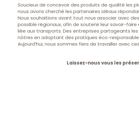
Soucieux de concevoir des produits de qualité les pl
nous avons cherché les partenaires idéaux répondant
Nous souhaitions avant tout nous associer avec de
possible régionaux, afin de soutenir leur savoir-faire 
liée aux transports. Des entreprises partageants le
nôtres en adoptant des pratiques éco-responsables
Aujourd’hui, nous sommes fiers de travailler avec ces
Laissez-nous vous les présen