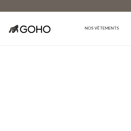
NOS VÊTEMENTS