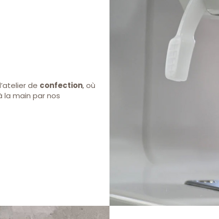
’atelier de
confection
, où
 la main par nos