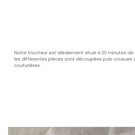
Notre tricoteur est idéalement situé à 20 minutes de l
les différentes pièces sont découpées puis cousues à
couturières.