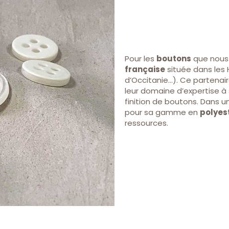
Pour les
boutons
que nous 
française
située dans les 
d’Occitanie…). Ce partenair
leur domaine d’expertise à s
finition de boutons. Dans 
pour sa gamme en
polyes
ressources.