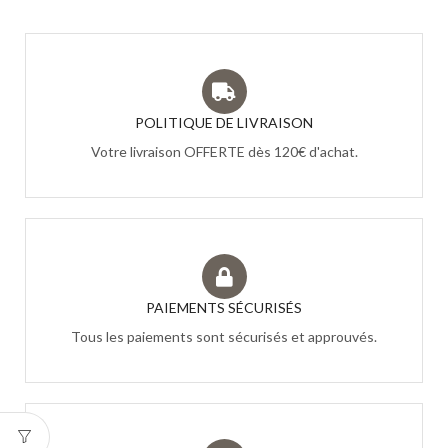
POLITIQUE DE LIVRAISON
Votre livraison OFFERTE dès 120€ d'achat.
PAIEMENTS SÉCURISÉS
Tous les paiements sont sécurisés et approuvés.