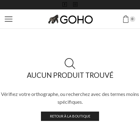
0
AUCUN PRODUIT TROUVÉ
Vérifiez votre orthographe, ou recherchez avec des termes moins
spécifiques.
RETOUR À LA BOUTIQUE