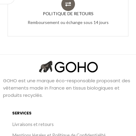
POLITIQUE DE RETOURS
Remboursement ou échange sous 14 jours
GOHO est une marque éco-responsable proposant des
vêtements made in France en tissus biologiques et
produits recyclés.
SERVICES
Livraisons et retours
Mentions légales et Politique de Confidentialité