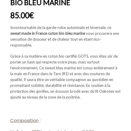
BIO BLEU MARINE
85.00
€
Incontournable de la garde-robe automnale et hivernale, ce
sweat made in France coton bio bleu marine
vous procurera une
sensation de douceur et de chaleur tout en étant éco-
responsable.
Grâce à sa matière en coton bio certifié GOTS, vous êtes sûr de
porter un haut qui respecte votre peau, mais surtout
l’environnement. Ce sweat bleu marine est conçu entièrement à
la main en France dans le Tarn (81) et avec des coutures de
qualité. Il saura être un véritable compagnon au quotidien en
promettant solidité, durabilité et résistance. En soutien à la
protection des gorilles, un écusson brodé avec du fil Oekotex est
ajouté au niveau de la zone de la poitrine.
Composition
: