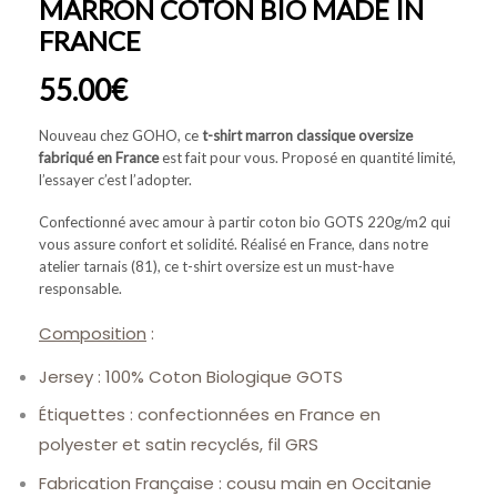
MARRON COTON BIO MADE IN
FRANCE
55.00
€
Nouveau chez GOHO, ce
t-shirt marron classique oversize
fabriqué en France
est fait pour vous. Proposé en quantité limité,
l’essayer c’est l’adopter.
Confectionné avec amour à partir coton bio GOTS 220g/m2 qui
vous assure confort et solidité. Réalisé en France, dans notre
atelier tarnais (81), ce t-shirt oversize est un must-have
responsable.
Composition
:
Jersey : 100% Coton Biologique GOTS
Étiquettes : confectionnées en France en
polyester et satin recyclés, fil GRS
Fabrication Française : cousu main en Occitanie