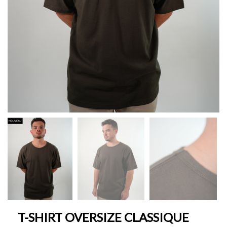
T-SHIRT OVERSIZE CLASSIQUE