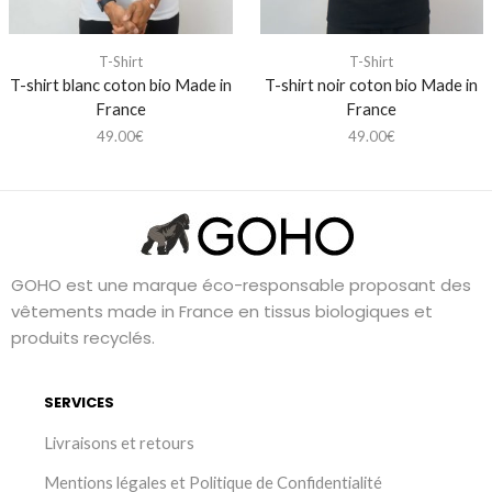
T-Shirt
T-Shirt
T-shirt blanc coton bio Made in
T-shirt noir coton bio Made in
France
France
49.00
€
49.00
€
GOHO est une marque éco-responsable proposant des
vêtements made in France en tissus biologiques et
produits recyclés.
SERVICES
Livraisons et retours
Mentions légales et Politique de Confidentialité