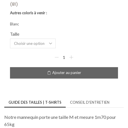
(81)
Autres coloris à venir :
Blanc
Taille
Ajouter au panier
GUIDE DES TAILLES | T-SHIRTS
CONSEIL D'ENTRETIEN
Notre mannequin porte une taille M et mesure 1m70 pour
65kg