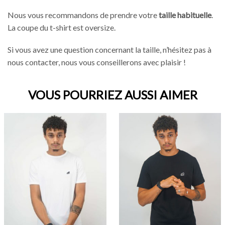
Nous vous recommandons de prendre votre
taille habituelle
.
La coupe du t-shirt est oversize.
Si vous avez une question concernant la taille, n’hésitez pas à
nous contacter, nous vous conseillerons avec plaisir !
VOUS POURRIEZ AUSSI AIMER