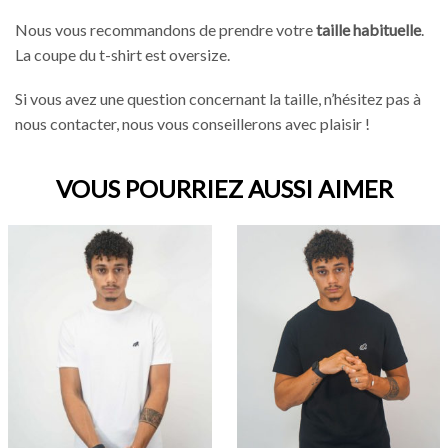
Nous vous recommandons de prendre votre
taille habituelle
.
La coupe du t-shirt est oversize.
Si vous avez une question concernant la taille, n’hésitez pas à
nous contacter, nous vous conseillerons avec plaisir !
VOUS POURRIEZ AUSSI AIMER