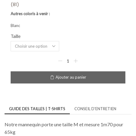
(81)
Autres coloris à venir :
Blanc
Taille
Ajouter au panier
GUIDE DES TAILLES | T-SHIRTS
CONSEIL D'ENTRETIEN
Notre mannequin porte une taille M et mesure 1m70 pour
65kg