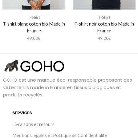
T-Shirt
T-Shirt
T-shirt blanc coton bio Made in
T-shirt noir coton bio Made in
France
France
49.00
€
49.00
€
GOHO est une marque éco-responsable proposant des
vêtements made in France en tissus biologiques et
produits recyclés.
SERVICES
Livraisons et retours
Mentions légales et Politique de Confidentialité