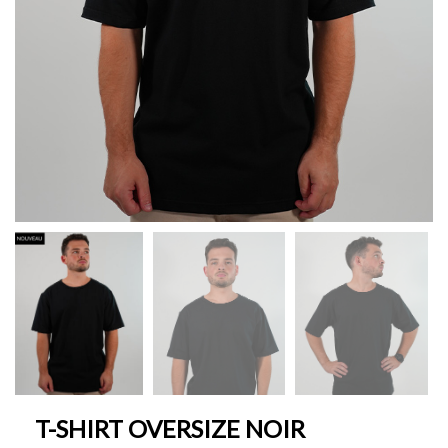
T-SHIRT OVERSIZE NOIR