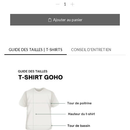
Ajouter au panier
GUIDE DES TAILLES | T-SHIRTS
CONSEIL D'ENTRETIEN