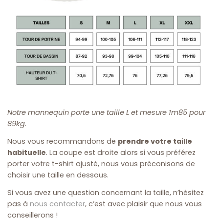
Notre mannequin porte une taille L et mesure 1m85 pour
89kg.
Nous vous recommandons de
prendre votre taille
habituelle
. La coupe est droite alors si vous préférez
porter votre t-shirt ajusté, nous vous préconisons de
choisir une taille en dessous.
Si vous avez une question concernant la taille, n’hésitez
pas à
nous contacter
, c’est avec plaisir que nous vous
conseillerons !