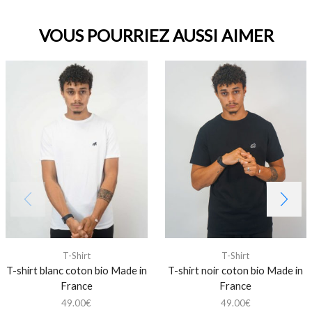
VOUS POURRIEZ AUSSI AIMER
T-Shirt
T-Shirt
T-shirt blanc coton bio Made in
T-shirt noir coton bio Made in
France
France
49.00
€
49.00
€