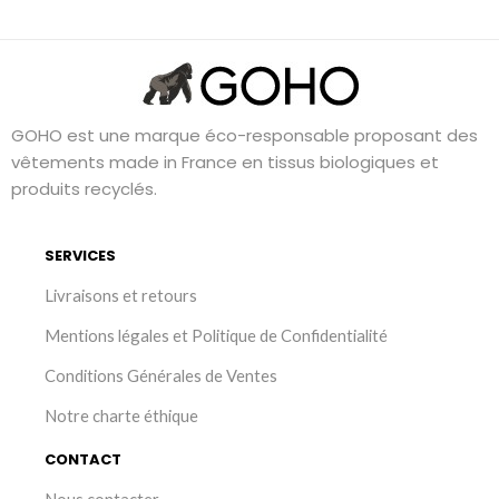
GOHO est une marque éco-responsable proposant des
vêtements made in France en tissus biologiques et
produits recyclés.
SERVICES
Livraisons et retours
Mentions légales et Politique de Confidentialité
Conditions Générales de Ventes
Notre charte éthique
CONTACT