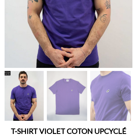
T-SHIRT VIOLET COTON UPCYCLÉ