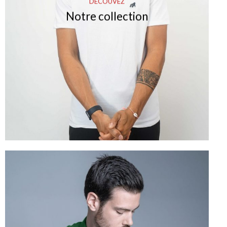
DÉCOUVEZ
Notre collection