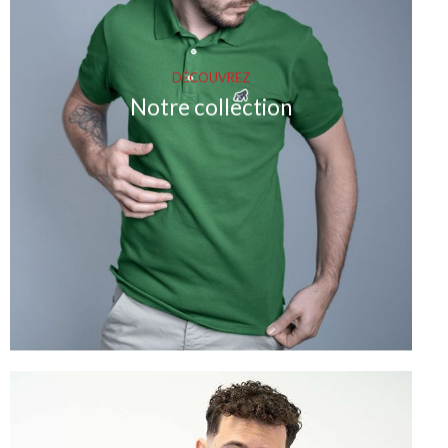
DÉCOUVREZ
Notre collection