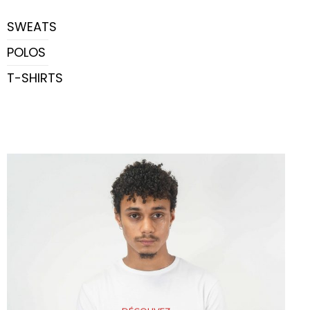
SWEATS
POLOS
T-SHIRTS