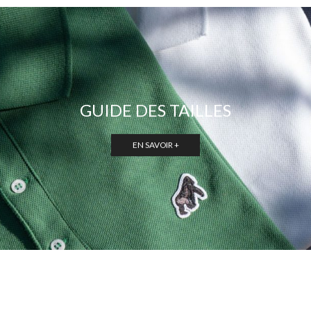
GUIDE DES TAILLES
EN SAVOIR +