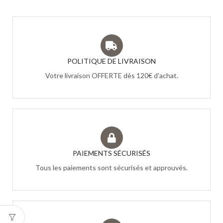
POLITIQUE DE LIVRAISON
Votre livraison OFFERTE dès 120€ d'achat.
PAIEMENTS SÉCURISÉS
Tous les paiements sont sécurisés et approuvés.