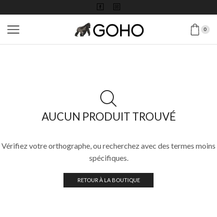
0
AUCUN PRODUIT TROUVÉ
Vérifiez votre orthographe, ou recherchez avec des termes moins
spécifiques.
RETOUR À LA BOUTIQUE