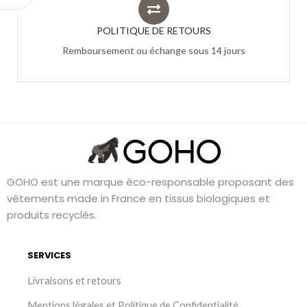
POLITIQUE DE RETOURS
Remboursement ou échange sous 14 jours
GOHO est une marque éco-responsable proposant des
vêtements made in France en tissus biologiques et
produits recyclés.
SERVICES
Livraisons et retours
Mentions légales et Politique de Confidentialité