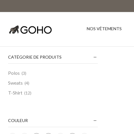
NOS VÊTEMENTS
CATÉGORIE DE PRODUITS
Polos
(3)
Sweats
(4)
T-Shirt
(12)
COULEUR