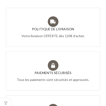
POLITIQUE DE LIVRAISON
Votre livraison OFFERTE dès 120€ d'achat.
PAIEMENTS SÉCURISÉS
Tous les paiements sont sécurisés et approuvés.