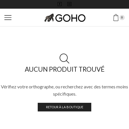
0
AUCUN PRODUIT TROUVÉ
Vérifiez votre orthographe, ou recherchez avec des termes moins
spécifiques.
RETOUR À LA BOUTIQUE