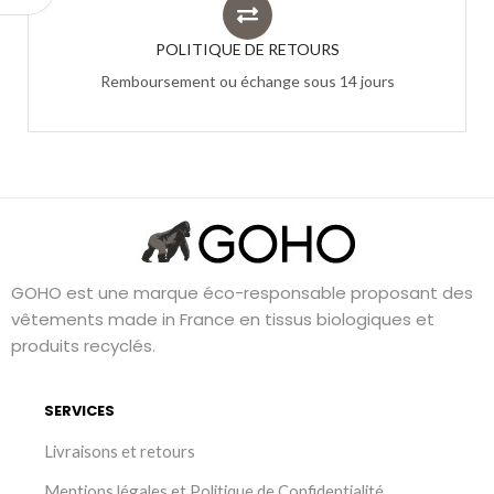
POLITIQUE DE RETOURS
Remboursement ou échange sous 14 jours
GOHO est une marque éco-responsable proposant des
vêtements made in France en tissus biologiques et
produits recyclés.
SERVICES
Livraisons et retours
Mentions légales et Politique de Confidentialité