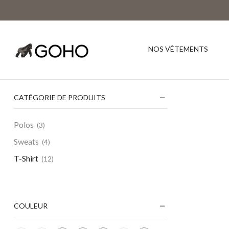
NOS VÊTEMENTS
CATÉGORIE DE PRODUITS
Polos
(3)
Sweats
(4)
T-Shirt
(12)
COULEUR