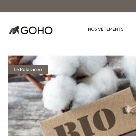
NOS VÊTEMENTS
Le Polo Goho