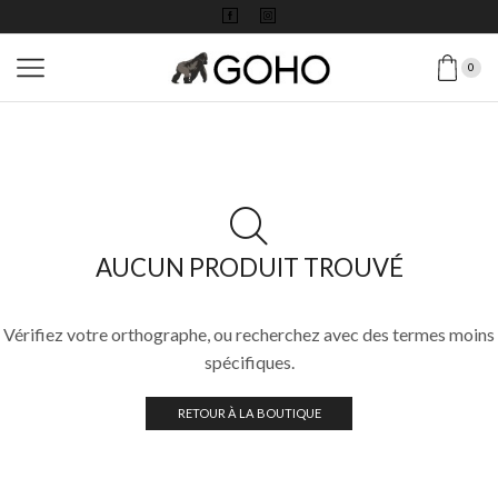
0
AUCUN PRODUIT TROUVÉ
Vérifiez votre orthographe, ou recherchez avec des termes moins
spécifiques.
RETOUR À LA BOUTIQUE