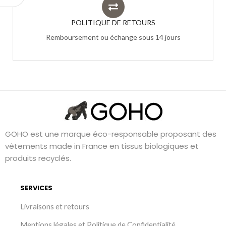
POLITIQUE DE RETOURS
Remboursement ou échange sous 14 jours
GOHO est une marque éco-responsable proposant des
vêtements made in France en tissus biologiques et
produits recyclés.
SERVICES
Livraisons et retours
Mentions légales et Politique de Confidentialité