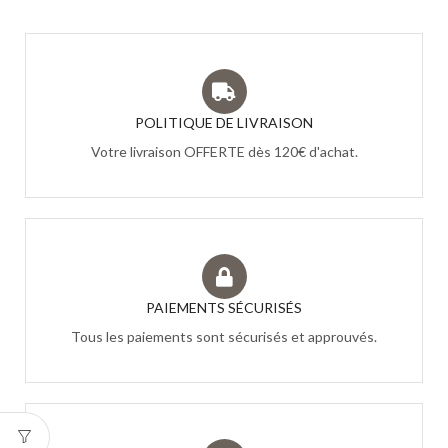
POLITIQUE DE LIVRAISON
Votre livraison OFFERTE dès 120€ d'achat.
PAIEMENTS SÉCURISÉS
Tous les paiements sont sécurisés et approuvés.