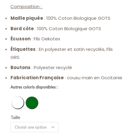
Composition :
Maille piquée
: 100% Coton Biologique GOTS
Bord côte
: 100% Coton Biologique GOTS
Écusson
: Fils Oekotex
Étiquettes
: En polyester et satin recyclés, Fils
GRS
Boutons
: Polyester recyclé
Fabrication Française
: cousu main en Occitanie
Autres coloris disponibles :
Blanc
Vert
Taille