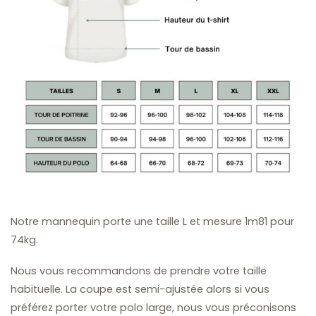
Notre mannequin porte une taille L et mesure 1m81 pour
74kg.
Nous vous recommandons de prendre votre taille
habituelle. La coupe est semi-ajustée alors si vous
préférez porter votre polo large, nous vous préconisons