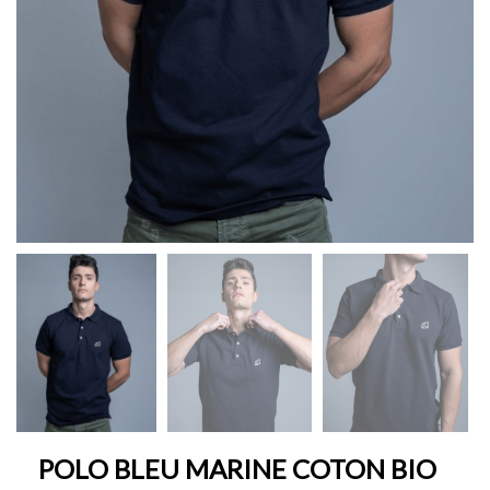
POLO BLEU MARINE COTON BIO