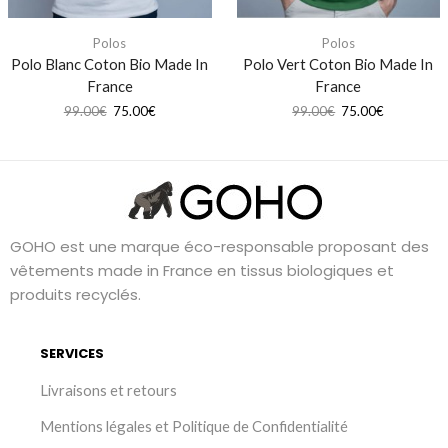
Polos
Polos
Polo Blanc Coton Bio Made In
Polo Vert Coton Bio Made In
France
France
99.00
€
75.00
€
99.00
€
75.00
€
GOHO est une marque éco-responsable proposant des
vêtements made in France en tissus biologiques et
produits recyclés.
SERVICES
Livraisons et retours
Mentions légales et Politique de Confidentialité