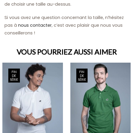
de choisir une taille au-dessus.
Si vous avez une question concernant la taille, n’hésitez
pas à
nous contacter
, c’est avec plaisir que nous vous
conseillerons !
VOUS POURRIEZ AUSSI AIMER
FIN
FIN
DE
DE
SÉRIE
SÉRIE