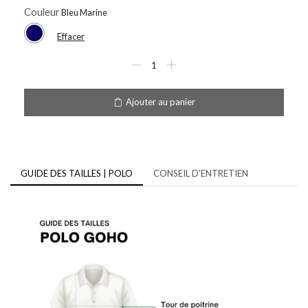
Couleur
Effacer
Ajouter au panier
GUIDE DES TAILLES | POLO
CONSEIL D'ENTRETIEN