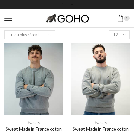
0
Sweats
Sweats
Sweat Made in France coton
Sweat Made in France coton