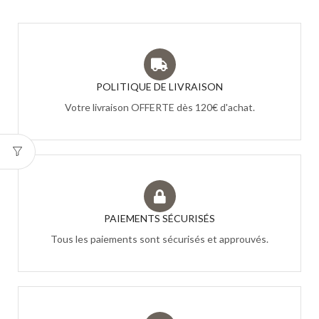
POLITIQUE DE LIVRAISON
Votre livraison OFFERTE dès 120€ d'achat.
PAIEMENTS SÉCURISÉS
Tous les paiements sont sécurisés et approuvés.