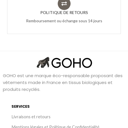
POLITIQUE DE RETOURS
Remboursement ou échange sous 14 jours
GOHO est une marque éco-responsable proposant des
vêtements made in France en tissus biologiques et
produits recyclés.
SERVICES
Livraisons et retours
Mentions légales et Politique de Confidentialité