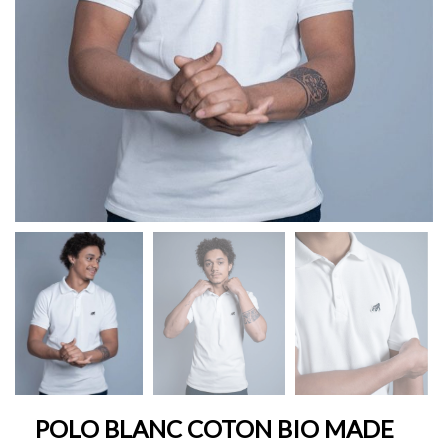
POLO BLANC COTON BIO MADE