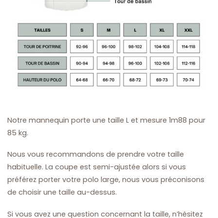
Notre mannequin porte une taille L et mesure 1m88 pour
85 kg.
Nous vous recommandons de prendre votre taille
habituelle. La coupe est semi-ajustée alors si vous
préférez porter votre polo large, nous vous préconisons
de choisir une taille au-dessus.
Si vous avez une question concernant la taille, n’hésitez