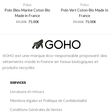
Polos
Polos
Polo Bleu Marine Coton Bio
Polo Vert Coton Bio Made In
Made in France
France
99.00
€
75.00
€
99.00
€
75.00
€
GOHO est une marque éco-responsable proposant des
vêtements made in France en tissus biologiques et
produits recyclés.
SERVICES
Livraisons et retours
Mentions légales et Politique de Confidentialité
Conditions Générales de Ventes