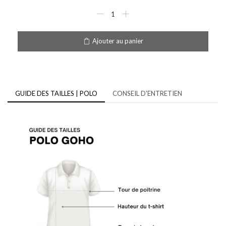
Ajouter au panier
GUIDE DES TAILLES | POLO
CONSEIL D'ENTRETIEN