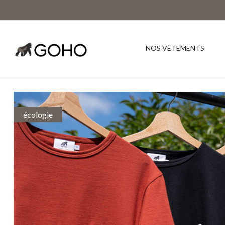
NOS VÊTEMENTS
écologie