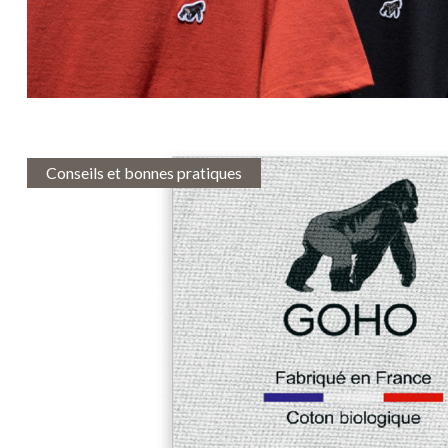
Conseils et bonnes pratiques