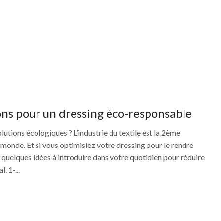
ons pour un dressing éco-responsable
utions écologiques ? L’industrie du textile est la 2ème
u monde. Et si vous optimisiez votre dressing pour le rendre
 quelques idées à introduire dans votre quotidien pour réduire
 1-...