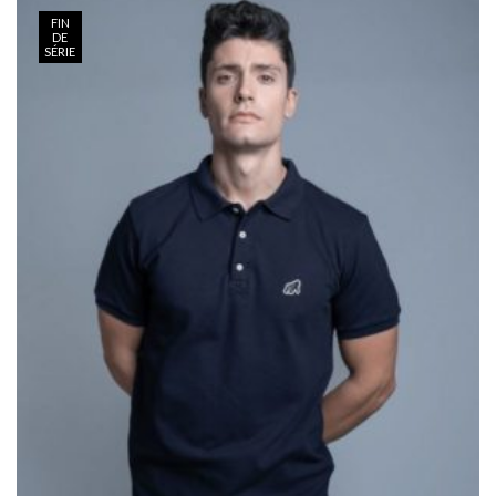
FIN
DE
SÉRIE