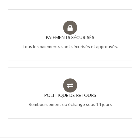
PAIEMENTS SÉCURISÉS
Tous les paiements sont sécurisés et approuvés.
POLITIQUE DE RETOURS
Remboursement ou échange sous 14 jours