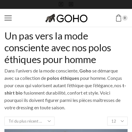
0
Un pas vers la mode
consciente avec nos polos
éthiques pour homme
Dans l’univers de la mode consciente,
Goho
se démarque
avec sa collection de
polos éthiques
pour homme. Conçus
pour ceux qui valorisent autant l’éthique que l’élégance, nos
t-
shirt bio
fusionnent durabilité, confort et style.
Voici
pourquoi ils doivent figurer parmi les pièces maîtresses de
votre dressing en toute saison.