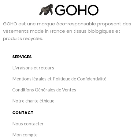
GOHO est une marque éco-responsable proposant des
vêtements made in France en tissus biologiques et
produits recyclés.
SERVICES
Livraisons et retours
Mentions légales et Politique de Confidentialité
Conditions Générales de Ventes
Notre charte éthique
CONTACT
Nous contacter
Mon compte