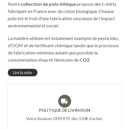
Notre
collection de polo éthique
propose des t-shirts
fabriqués en France avec du coton biologique. Chaque
polo est le fruit d'une fabrication soucieuse de l'impact
environnemental et social.
La matière utilisée est totalement exempte de pesticides,
d’OGM et de fertilisant chimique tandis que le processus
de fabrication minimise autant que possible la
consommation d’eau et l’émission de
CO2
.
Lire la suite
POLITIQUE DE LIVRAISON
Votre livraison OFFERTE dès 120€ d'achat.