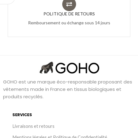
POLITIQUE DE RETOURS
Remboursement ou échange sous 14 jours
GOHO est une marque éco-responsable proposant des
vêtements made in France en tissus biologiques et
produits recyclés.
SERVICES
Livraisons et retours
Mentions légales et Politique de Confidentialité