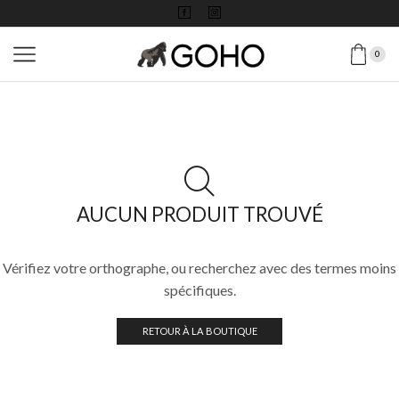
0
AUCUN PRODUIT TROUVÉ
Vérifiez votre orthographe, ou recherchez avec des termes moins
spécifiques.
RETOUR À LA BOUTIQUE