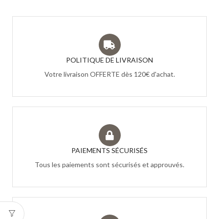
POLITIQUE DE LIVRAISON
Votre livraison OFFERTE dès 120€ d'achat.
PAIEMENTS SÉCURISÉS
Tous les paiements sont sécurisés et approuvés.