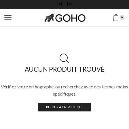
0
AUCUN PRODUIT TROUVÉ
Vérifiez votre orthographe, ou recherchez avec des termes moins
spécifiques.
RETOUR À LA BOUTIQUE