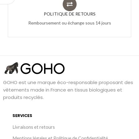
POLITIQUE DE RETOURS
Remboursement ou échange sous 14 jours
GOHO est une marque éco-responsable proposant des
vêtements made in France en tissus biologiques et
produits recyclés.
SERVICES
Livraisons et retours
Mentions légales et Politique de Confidentialité