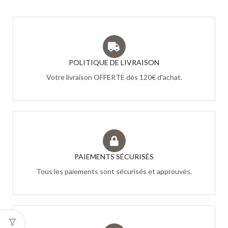
POLITIQUE DE LIVRAISON
Votre livraison OFFERTE dès 120€ d'achat.
PAIEMENTS SÉCURISÉS
Tous les paiements sont sécurisés et approuvés.